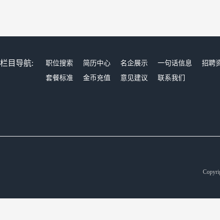
栏目导航:
职位搜索
简历中心
名企展示
一句话信息
招聘
套餐标准
金币充值
意见建议
联系我们
Copyr