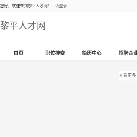
您好，欢迎来到黎平人才网！
请登录
黎平人才网
首页
职位搜索
简历中心
招聘企
查看更多